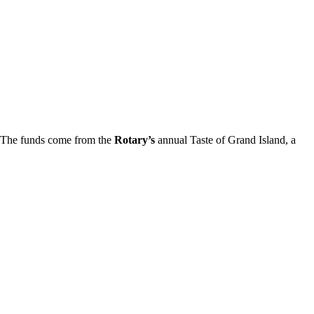
. The funds come from the
Rotary’s
annual Taste of Grand Island, a