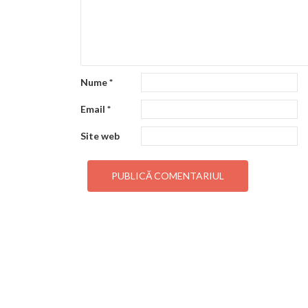
Nume
*
Email
*
Site web