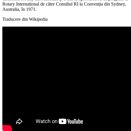
Rotary International de către Consiliul RI la Convenția din Sydney,
Australia, în 1971.
Traducere din Wikipedia