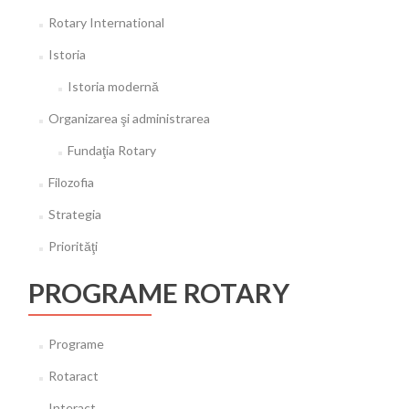
Rotary International
Istoria
Istoria modernă
Organizarea şi administrarea
Fundaţia Rotary
Filozofia
Strategia
Priorităţi
PROGRAME ROTARY
Programe
Rotaract
Interact