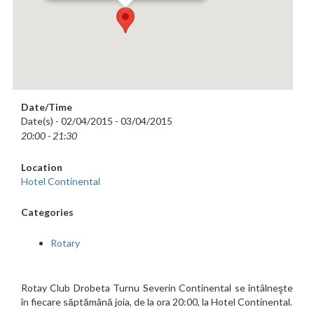
Date/Time
Date(s) - 02/04/2015 - 03/04/2015
20:00 - 21:30
Location
Hotel Continental
Categories
Rotary
Rotay Club Drobeta Turnu Severin Continental se întâlneşte
în fiecare săptămână joia, de la ora 20:00, la Hotel Continental.