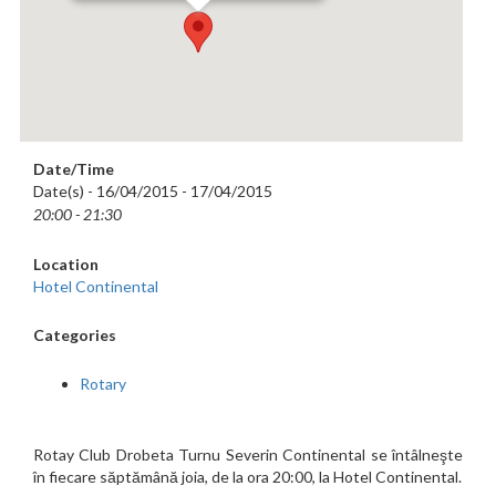
Date/Time
Date(s) - 16/04/2015 - 17/04/2015
20:00 - 21:30
Location
Hotel Continental
Categories
Rotary
Rotay Club Drobeta Turnu Severin Continental se întâlneşte
în fiecare săptămână joia, de la ora 20:00, la Hotel Continental.