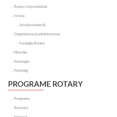
Rotary International
Istoria
Istoria modernă
Organizarea şi administrarea
Fundaţia Rotary
Filozofia
Strategia
Priorităţi
PROGRAME ROTARY
Programe
Rotaract
Interact