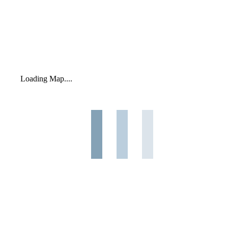
Loading Map....