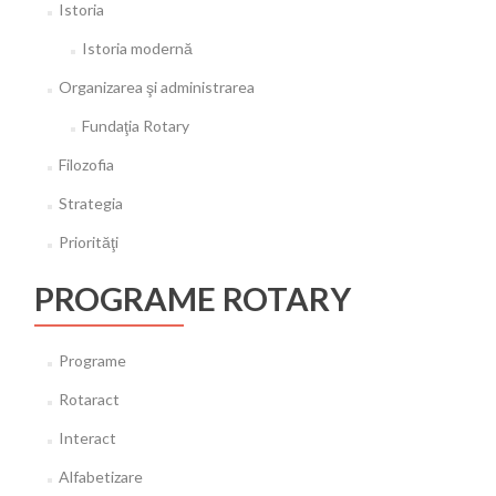
Istoria
Istoria modernă
Organizarea şi administrarea
Fundaţia Rotary
Filozofia
Strategia
Priorităţi
PROGRAME ROTARY
Programe
Rotaract
Interact
Alfabetizare