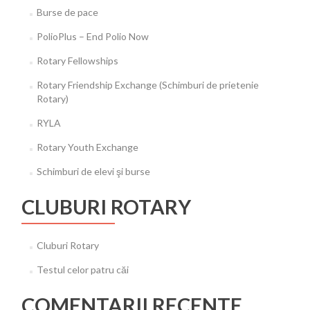
Burse de pace
PolioPlus – End Polio Now
Rotary Fellowships
Rotary Friendship Exchange (Schimburi de prietenie
Rotary)
RYLA
Rotary Youth Exchange
Schimburi de elevi şi burse
CLUBURI ROTARY
Cluburi Rotary
Testul celor patru căi
COMENTARII RECENTE