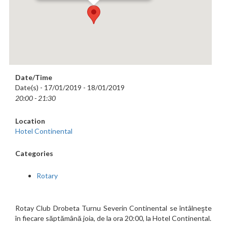
Date/Time
Date(s) - 17/01/2019 - 18/01/2019
20:00 - 21:30
Location
Hotel Continental
Categories
Rotary
Rotay Club Drobeta Turnu Severin Continental se întâlneşte
în fiecare săptămână joia, de la ora 20:00, la Hotel Continental.