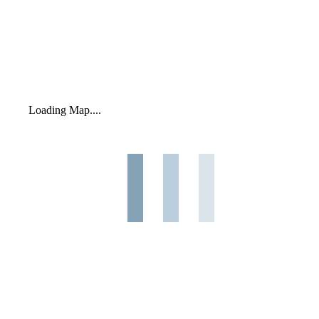
Loading Map....