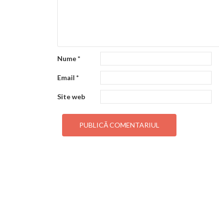
Nume
*
Email
*
Site web