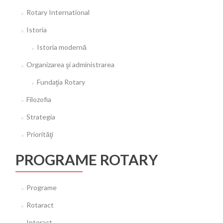
Rotary International
Istoria
Istoria modernă
Organizarea şi administrarea
Fundaţia Rotary
Filozofia
Strategia
Priorităţi
PROGRAME ROTARY
Programe
Rotaract
Interact