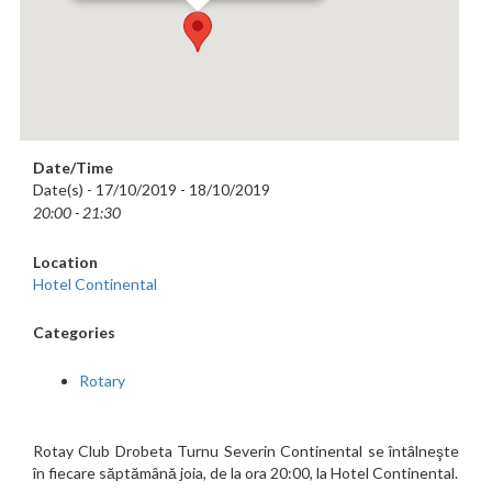
Date/Time
Date(s) - 17/10/2019 - 18/10/2019
20:00 - 21:30
Location
Hotel Continental
Categories
Rotary
Rotay Club Drobeta Turnu Severin Continental se întâlneşte
în fiecare săptămână joia, de la ora 20:00, la Hotel Continental.