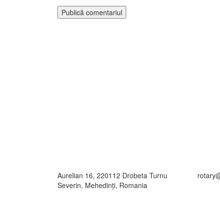
Aurelian 16, 220112 Drobeta Turnu
rotary
Severin, Mehedinţi, Romania