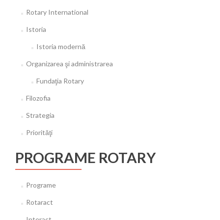
Rotary International
Istoria
Istoria modernă
Organizarea şi administrarea
Fundaţia Rotary
Filozofia
Strategia
Priorităţi
PROGRAME ROTARY
Programe
Rotaract
Interact