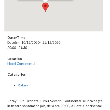
Date/Time
Date(s) - 10/12/2020 - 11/12/2020
20:00 - 21:30
Location
Hotel Continental
Categories
Rotary
Rotay Club Drobeta Turnu Severin Continental se întâlneşte
în fiecare săptămână joia, de la ora 20:00, la Hotel Continental.