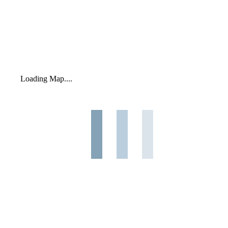
Loading Map....