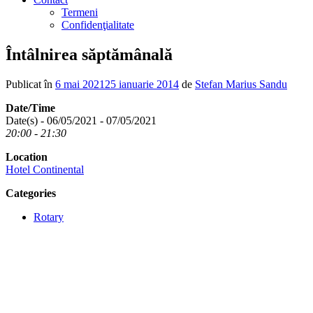
Termeni
Confidenţialitate
Întâlnirea săptămânală
Publicat în
6 mai 2021
25 ianuarie 2014
de
Stefan Marius Sandu
Date/Time
Date(s) - 06/05/2021 - 07/05/2021
20:00 - 21:30
Location
Hotel Continental
Categories
Rotary