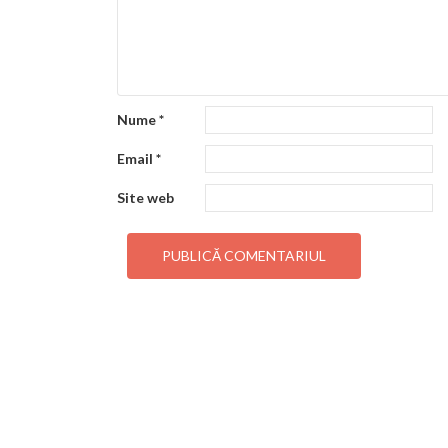
Nume
*
Email
*
Site web