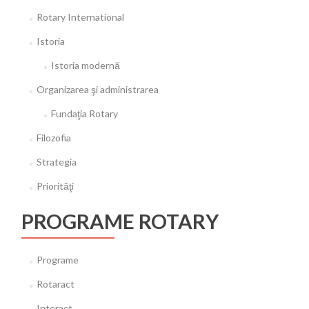
Rotary International
Istoria
Istoria modernă
Organizarea şi administrarea
Fundaţia Rotary
Filozofia
Strategia
Priorităţi
PROGRAME ROTARY
Programe
Rotaract
Interact