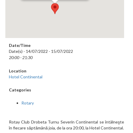
Date/Time
Date(s) - 14/07/2022 - 15/07/2022
20:00 - 21:30
Location
Hotel Continental
Categories
Rotary
Rotay Club Drobeta Turnu Severin Continental se întâlneşte
în fiecare săptămână joia, de la ora 20:00, la Hotel Continental.