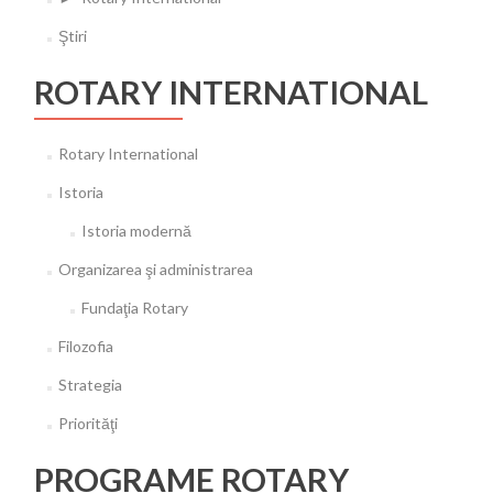
Ştiri
ROTARY INTERNATIONAL
Rotary International
Istoria
Istoria modernă
Organizarea şi administrarea
Fundaţia Rotary
Filozofia
Strategia
Priorităţi
PROGRAME ROTARY