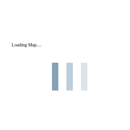
Loading Map....